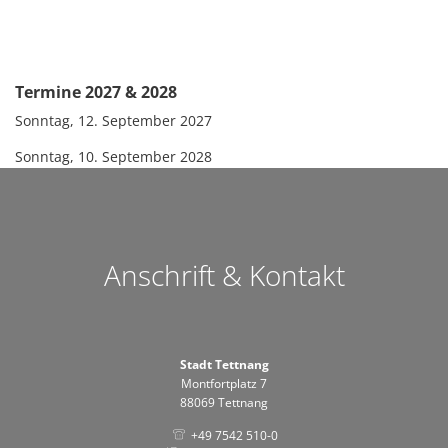
Termine 2027 & 2028
Sonntag, 12. September 2027
Sonntag, 10. September 2028
Anschrift & Kontakt
Stadt Tettnang
Montfortplatz 7
88069 Tettnang
+49 7542 510-0