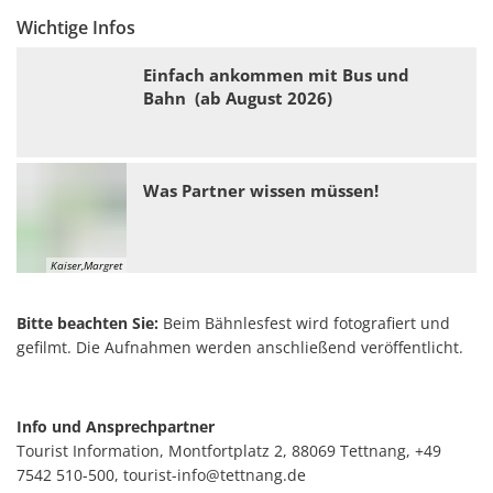
Wichtige Infos
Einfach ankommen mit Bus und
Bahn
(ab August 2026)
Was Partner wissen müssen!
Kaiser,Margret
Bitte beachten Sie:
Beim Bähnlesfest wird fotografiert und
gefilmt. Die Aufnahmen werden anschließend veröffentlicht.
Info und Ansprechpartner
Tourist Information, Montfortplatz 2, 88069 Tettnang, +49
7542 510-500, tourist-info@tettnang.de