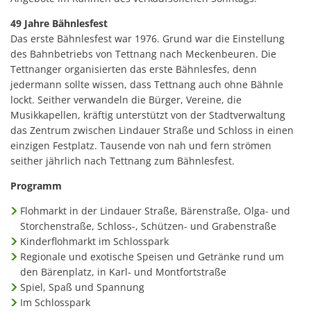
49 Jahre Bähnlesfest
Das erste Bähnlesfest war 1976. Grund war die Einstellung
des Bahnbetriebs von Tettnang nach Meckenbeuren. Die
Tettnanger organisierten das erste Bähnlesfes, denn
jedermann sollte wissen, dass Tettnang auch ohne Bähnle
lockt. Seither verwandeln die Bürger, Vereine, die
Musikkapellen, kräftig unterstützt von der Stadtverwaltung
das Zentrum zwischen Lindauer Straße und Schloss in einen
einzigen Festplatz. Tausende von nah und fern strömen
seither jährlich nach Tettnang zum Bähnlesfest.
Programm
Flohmarkt in der Lindauer Straße, Bärenstraße, Olga- und
Storchenstraße, Schloss-, Schützen- und Grabenstraße
Kinderflohmarkt im Schlosspark
Regionale und exotische Speisen und Getränke rund um
den Bärenplatz, in Karl- und Montfortstraße
Spiel, Spaß und Spannung
Im Schlosspark