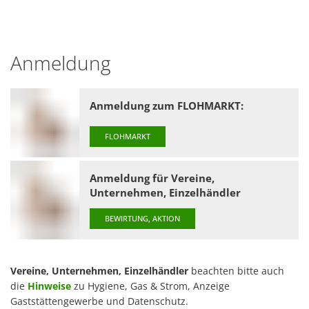
Anmeldung
Anmeldung zum FLOHMARKT:
FLOHMARKT
Anmeldung für Vereine,
Unternehmen, Einzelhändler
BEWIRTUNG, AKTION
Vereine, Unternehmen, Einzelhändler
beachten bitte auch
die
Hinweise
zu Hygiene, Gas & Strom, Anzeige
Gaststättengewerbe und Datenschutz.