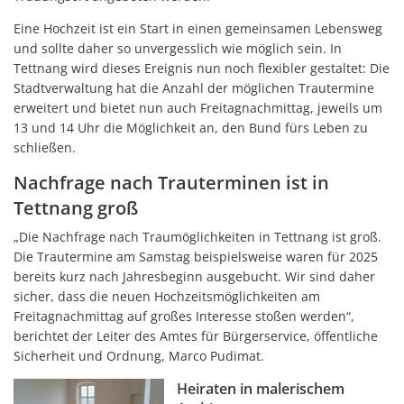
Eine Hochzeit ist ein Start in einen gemeinsamen Lebensweg
und sollte daher so unvergesslich wie möglich sein. In
Tettnang wird dieses Ereignis nun noch flexibler gestaltet: Die
Stadtverwaltung hat die Anzahl der möglichen Trautermine
erweitert und bietet nun auch Freitagnachmittag, jeweils um
13 und 14 Uhr die Möglichkeit an, den Bund fürs Leben zu
schließen.
Nachfrage nach Trauterminen ist in
Tettnang groß
„Die Nachfrage nach Traumöglichkeiten in Tettnang ist groß.
Die Trautermine am Samstag beispielsweise waren für 2025
bereits kurz nach Jahresbeginn ausgebucht. Wir sind daher
sicher, dass die neuen Hochzeitsmöglichkeiten am
Freitagnachmittag auf großes Interesse stoßen werden“,
berichtet der Leiter des Amtes für Bürgerservice, öffentliche
Sicherheit und Ordnung, Marco Pudimat.
Heiraten in malerischem