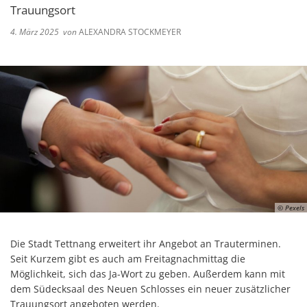
Trauungsort
4. März 2025
von
ALEXANDRA STOCKMEYER
© Pexels
Die Stadt Tettnang erweitert ihr Angebot an Trauterminen.
Seit Kurzem gibt es auch am Freitagnachmittag die
Möglichkeit, sich das Ja-Wort zu geben. Außerdem kann mit
dem Südecksaal des Neuen Schlosses ein neuer zusätzlicher
Trauungsort angeboten werden.