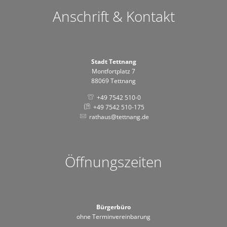
Anschrift & Kontakt
Stadt Tettnang
Montfortplatz 7
88069 Tettnang
+49 7542 510-0
+49 7542 510-175
rathaus@tettnang.de
Öffnungszeiten
Bürgerbüro
ohne Terminvereinbarung