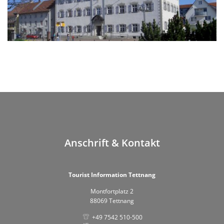
Anschrift & Kontakt
Tourist Information Tettnang
Montfortplatz 2
88069 Tettnang
+49 7542 510-500