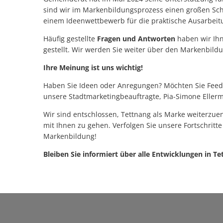
sind wir im Markenbildungsprozess einen großen Sch
einem Ideenwettbewerb für die praktische Ausarbeit
Häufig gestellte
Fragen und Antworten
haben wir Ihn
gestellt. Wir werden Sie weiter über den Markenbild
Ihre Meinung ist uns wichtig!
Haben Sie Ideen oder Anregungen? Möchten Sie Feedb
unsere Stadtmarketingbeauftragte, Pia-Simone Ellerm
Wir sind entschlossen, Tettnang als Marke weiterzu
mit Ihnen zu gehen. Verfolgen Sie unsere Fortschritt
Markenbildung!
Bleiben Sie informiert über alle Entwicklungen in Te