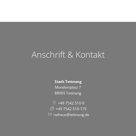
Anschrift & Kontakt
Stadt Tettnang
Montfortplatz 7
88069 Tettnang
+49 7542 510-0
+49 7542 510-175
rathaus@tettnang.de