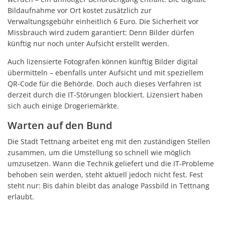
Bildaufnahme vor Ort kostet zusätzlich zur
Verwaltungsgebühr einheitlich 6 Euro. Die Sicherheit vor
Missbrauch wird zudem garantiert: Denn Bilder dürfen
künftig nur noch unter Aufsicht erstellt werden.
Auch lizensierte Fotografen können künftig Bilder digital
übermitteln – ebenfalls unter Aufsicht und mit speziellem
QR-Code für die Behörde. Doch auch dieses Verfahren ist
derzeit durch die IT-Störungen blockiert. Lizensiert haben
sich auch einige Drogeriemärkte.
Warten auf den Bund
Die Stadt Tettnang arbeitet eng mit den zuständigen Stellen
zusammen, um die Umstellung so schnell wie möglich
umzusetzen. Wann die Technik geliefert und die IT-Probleme
behoben sein werden, steht aktuell jedoch nicht fest. Fest
steht nur: Bis dahin bleibt das analoge Passbild in Tettnang
erlaubt.