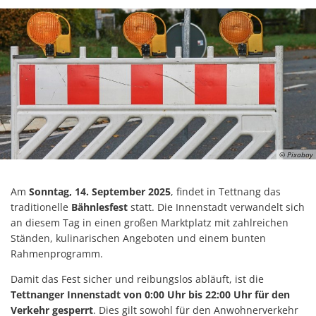
© Pixabay
Am
Sonntag, 14. September 2025
, findet in Tettnang das
traditionelle
Bähnlesfest
statt. Die Innenstadt verwandelt sich
an diesem Tag in einen großen Marktplatz mit zahlreichen
Ständen, kulinarischen Angeboten und einem bunten
Rahmenprogramm.
Damit das Fest sicher und reibungslos abläuft, ist die
Tettnanger Innenstadt von 0:00 Uhr bis 22:00 Uhr für den
Verkehr gesperrt
. Dies gilt sowohl für den Anwohnerverkehr