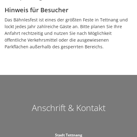
Hinweis für Besucher
Das Bähnlesfest ist eines der größten Feste in Tettnang und
lockt jedes Jahr zahlreiche Gäste an. Bitte planen Sie Ihre
Anfahrt rechtzeitig und nutzen Sie nach Möglichkeit
öffentliche Verkehrsmittel oder die ausgewiesenen
Parkflächen außerhalb des gesperrten Bereichs.
Anschrift & Kontakt
Stadt Tettnang