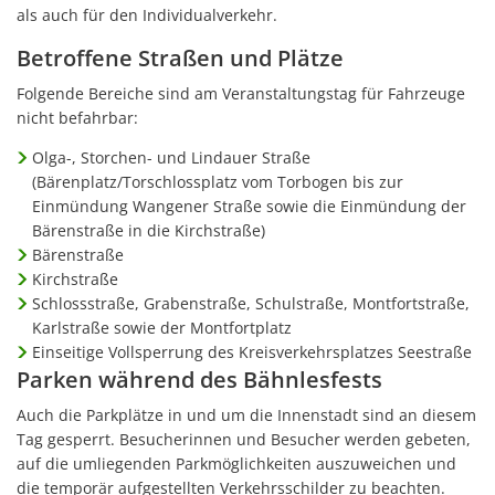
als auch für den Individualverkehr.
Betroffene Straßen und Plätze
Folgende Bereiche sind am Veranstaltungstag für Fahrzeuge
nicht befahrbar:
Olga-, Storchen- und Lindauer Straße
(Bärenplatz/Torschlossplatz vom Torbogen bis zur
Einmündung Wangener Straße sowie die Einmündung der
Bärenstraße in die Kirchstraße)
Bärenstraße
Kirchstraße
Schlossstraße, Grabenstraße, Schulstraße, Montfortstraße,
Karlstraße sowie der Montfortplatz
Einseitige Vollsperrung des Kreisverkehrsplatzes Seestraße
Parken während des Bähnlesfests
Auch die Parkplätze in und um die Innenstadt sind an diesem
Tag gesperrt. Besucherinnen und Besucher werden gebeten,
auf die umliegenden Parkmöglichkeiten auszuweichen und
die temporär aufgestellten Verkehrsschilder zu beachten.