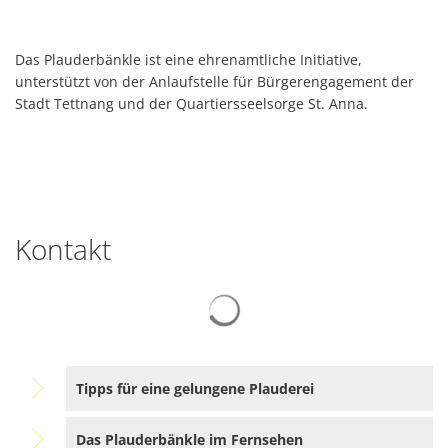
Das Plauderbänkle ist eine ehrenamtliche Initiative,
unterstützt von der Anlaufstelle für Bürgerengagement der
Stadt Tettnang und der Quartiersseelsorge St. Anna.
Kontakt
Suchergebnisse werden gelad
Tipps für eine gelungene Plauderei
Das Plauderbänkle im Fernsehen