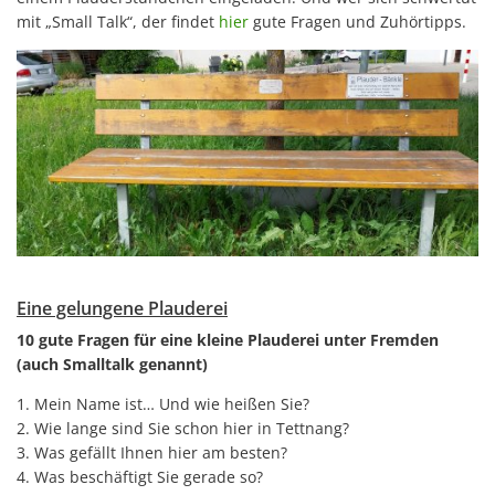
mit „Small Talk“, der findet
hier
gute Fragen und Zuhörtipps.
Eine gelungene Plauderei
10 gute Fragen für eine kleine Plauderei unter Fremden
(auch Smalltalk genannt)
1. Mein Name ist… Und wie heißen Sie?
2. Wie lange sind Sie schon hier in Tettnang?
3. Was gefällt Ihnen hier am besten?
4. Was beschäftigt Sie gerade so?