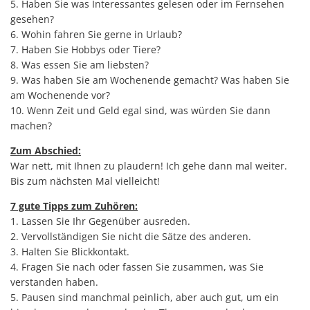
5. Haben Sie was Interessantes gelesen oder im Fernsehen
gesehen?
6. Wohin fahren Sie gerne in Urlaub?
7. Haben Sie Hobbys oder Tiere?
8. Was essen Sie am liebsten?
9. Was haben Sie am Wochenende gemacht? Was haben Sie
am Wochenende vor?
10. Wenn Zeit und Geld egal sind, was würden Sie dann
machen?
Zum Abschied:
War nett, mit Ihnen zu plaudern! Ich gehe dann mal weiter.
Bis zum nächsten Mal vielleicht!
7 gute Tipps zum Zuhören:
1. Lassen Sie Ihr Gegenüber ausreden.
2. Vervollständigen Sie nicht die Sätze des anderen.
3. Halten Sie Blickkontakt.
4. Fragen Sie nach oder fassen Sie zusammen, was Sie
verstanden haben.
5. Pausen sind manchmal peinlich, aber auch gut, um ein