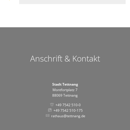
Anschrift & Kontakt
Stadt Tettnang
Montfortplatz 7
88069 Tettnang
+49 7542 510-0
+49 7542 510-175
rathaus@tettnang.de