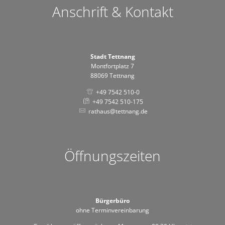
Anschrift & Kontakt
Stadt Tettnang
Montfortplatz 7
88069 Tettnang
+49 7542 510-0
+49 7542 510-175
rathaus@tettnang.de
Öffnungszeiten
Bürgerbüro
ohne Terminvereinbarung