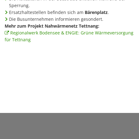
Sperrung.
Ersatzhaltestellen befinden sich am
Bärenplatz
.
Die Busunternehmen informieren gesondert.
Mehr zum Projekt Nahwärmenetz Tettnang:
Regionalwerk Bodensee & ENGIE: Grüne Wärmeversorgung
für Tettnang