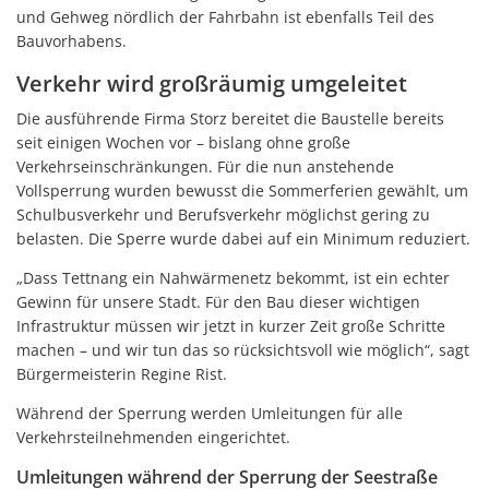
und Gehweg nördlich der Fahrbahn ist ebenfalls Teil des
Bauvorhabens.
Verkehr wird großräumig umgeleitet
Die ausführende Firma Storz bereitet die Baustelle bereits
seit einigen Wochen vor – bislang ohne große
Verkehrseinschränkungen. Für die nun anstehende
Vollsperrung wurden bewusst die Sommerferien gewählt, um
Schulbusverkehr und Berufsverkehr möglichst gering zu
belasten. Die Sperre wurde dabei auf ein Minimum reduziert.
„Dass Tettnang ein Nahwärmenetz bekommt, ist ein echter
Gewinn für unsere Stadt. Für den Bau dieser wichtigen
Infrastruktur müssen wir jetzt in kurzer Zeit große Schritte
machen – und wir tun das so rücksichtsvoll wie möglich“, sagt
Bürgermeisterin Regine Rist.
Während der Sperrung werden Umleitungen für alle
Verkehrsteilnehmenden eingerichtet.
Umleitungen während der Sperrung der Seestraße