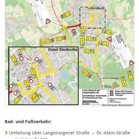
Stockmeyer,Alexandra
Rad- und Fußverkehr:
Umleitung über Langenargener Straße → Dr.-Klein-Straße