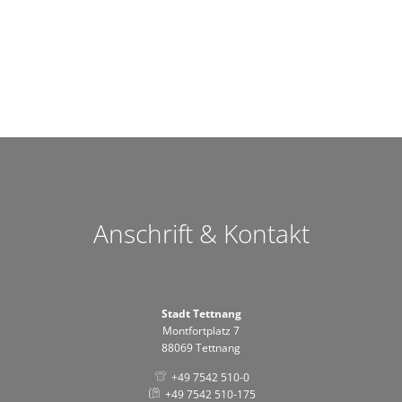
Anschrift & Kontakt
Stadt Tettnang
Montfortplatz 7
88069 Tettnang
+49 7542 510-0
+49 7542 510-175