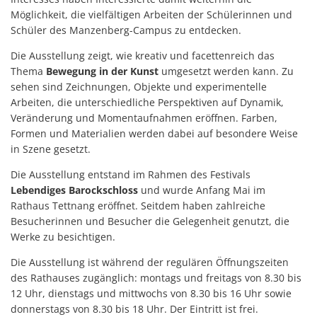
Möglichkeit, die vielfältigen Arbeiten der Schülerinnen und
Schüler des Manzenberg-Campus zu entdecken.
Die Ausstellung zeigt, wie kreativ und facettenreich das
Thema
Bewegung in der Kunst
umgesetzt werden kann. Zu
sehen sind Zeichnungen, Objekte und experimentelle
Arbeiten, die unterschiedliche Perspektiven auf Dynamik,
Veränderung und Momentaufnahmen eröffnen. Farben,
Formen und Materialien werden dabei auf besondere Weise
in Szene gesetzt.
Die Ausstellung entstand im Rahmen des Festivals
Lebendiges Barockschloss
und wurde Anfang Mai im
Rathaus Tettnang eröffnet. Seitdem haben zahlreiche
Besucherinnen und Besucher die Gelegenheit genutzt, die
Werke zu besichtigen.
Die Ausstellung ist während der regulären Öffnungszeiten
des Rathauses zugänglich: montags und freitags von 8.30 bis
12 Uhr, dienstags und mittwochs von 8.30 bis 16 Uhr sowie
donnerstags von 8.30 bis 18 Uhr. Der Eintritt ist frei.