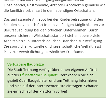
Einzelhandel, Gastronomie, Arzt oder Apotheken genauso wie
die familiäre Lebensart in den lebendigen Ortschaften.
Das umfassende Angebot bei der Kinderbetreuung und den
Schulen setzen sich fort in den vielfältigen Möglichkeiten zur
Berufsausbildung bei den örtlichen Unternehmen. Durch
unseren sicheren Wirtschaftsstandort stehen ebenso viele
Arbeitsplätze in unterschiedlichen Branchen zur Verfügung.
Die sportliche, kulturelle und gesellschaftliche Vielfalt lässt
Platz zur Verwirklichung persönlicher Freiräume.
Verfügbare Bauplätze
Die Stadt Tettnang verfügt über einen eigenen Auftritt
auf der
Plattform "Baupilot"
. Dort können Sie sich
gezielt über Baugebiete rund um Tettnang informieren
und sich auf der Interessentenliste eintragen. Schauen
Sie einfach auf der Plattform vorbei!