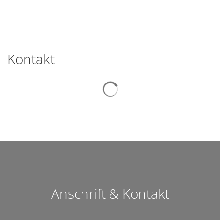
Kontakt
Suchergebnisse werden gelad
Anschrift & Kontakt