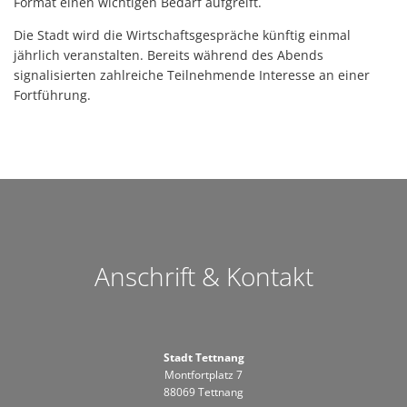
Format einen wichtigen Bedarf aufgreift.
Die Stadt wird die Wirtschaftsgespräche künftig einmal
jährlich veranstalten. Bereits während des Abends
signalisierten zahlreiche Teilnehmende Interesse an einer
Fortführung.
Anschrift & Kontakt
Stadt Tettnang
Montfortplatz 7
88069 Tettnang