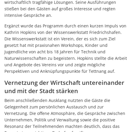
wirtschaftlich tragfähige Lösungen. Seine Ausführungen
stießen bei den Gästen auf großes Interesse und regten
intensive Gespräche an.
Ergänzt wurde das Programm durch einen kurzen Impuls von
Kathrin Hopkins von der Wissenswerkstatt Friedrichshafen.
Die Wissenswerkstatt ist ein Verein, der es sich zum Ziel
gesetzt hat mit praxisnahen Workshops, Kinder und
Jugendliche von acht bis 18 Jahren für Technik und
Naturwissenschaften zu begeistern. Hopkins stellte die Arbeit
und Angebote des Vereins vor und zeigte mögliche
Perspektiven und Anknüpfungspunkte für Tettnang auf.
Vernetzung der Wirtschaft untereinander
und mit der Stadt stärken
Beim anschließenden Ausklang nutzten die Gäste die
Gelegenheit zum persönlichen Austausch und zur
Vernetzung. Die offene Atmosphäre, die Gespräche zwischen
Unternehmen, Politik und Verwaltung sowie die positive
Resonanz der Teilnehmenden machten deutlich, dass das