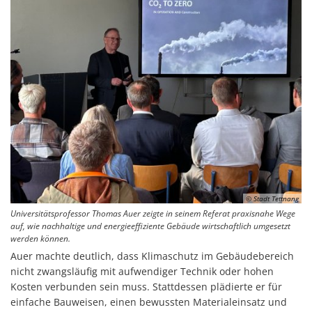
© Stadt Tettnang
Universitätsprofessor Thomas Auer zeigte in seinem Referat praxisnahe Wege
auf, wie nachhaltige und energieeffiziente Gebäude wirtschaftlich umgesetzt
werden können.
Auer machte deutlich, dass Klimaschutz im Gebäudebereich
nicht zwangsläufig mit aufwendiger Technik oder hohen
Kosten verbunden sein muss. Stattdessen plädierte er für
einfache Bauweisen, einen bewussten Materialeinsatz und