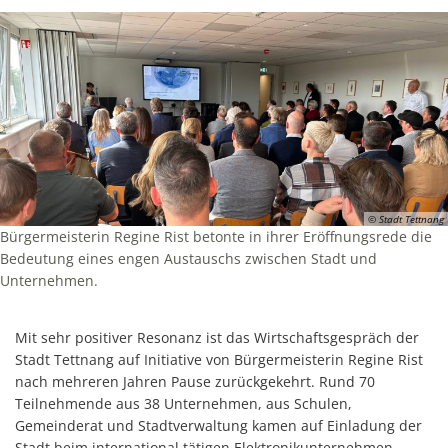
© Stadt Tettnang
Bürgermeisterin Regine Rist betonte in ihrer Eröffnungsrede die
Bedeutung eines engen Austauschs zwischen Stadt und
Unternehmen.
Mit sehr positiver Resonanz ist das Wirtschaftsgespräch der
Stadt Tettnang auf Initiative von Bürgermeisterin Regine Rist
nach mehreren Jahren Pause zurückgekehrt. Rund 70
Teilnehmende aus 38 Unternehmen, aus Schulen,
Gemeinderat und Stadtverwaltung kamen auf Einladung der
Stadt beim international tätigen Elektronikunternehmen