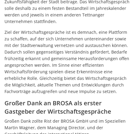
Zukunftsfähigkeit der Stadt beitrage. Das Wirtschaftsgespräch
solle deshalb zu einem festen Bestandteil im Jahreskalender
werden und jeweils in einem anderen Tettnanger
Unternehmen stattfinden.
Ziel der Wirtschaftsgespräche ist es demnach, eine Plattform
zu schaffen, auf der sich Unternehmen untereinander sowie
mit der Stadtverwaltung vernetzen und austauschen können.
Dadurch sollen gegenseitiges Verständnis gefördert, Bedarfe
frühzeitig erkannt und gemeinsame Herausforderungen offen
angesprochen werden. Im Sinne einer effizienten
Wirtschaftsförderung spielen diese Erkenntnisse eine
erhebliche Rolle. Gleichzeitig bietet das Wirtschaftsgespräch
die Möglichkeit, aktuelle Themen und Entwicklungen durch
Fachvorträge aufzugreifen und neue Impulse zu setzen.
Großer Dank an BROSA als erster
Gastgeber der Wirtschaftsgespräche
Großen Dank zollte Rist der BROSA GmbH und im Speziellen
Martin Wagner, dem Managing Director, und der