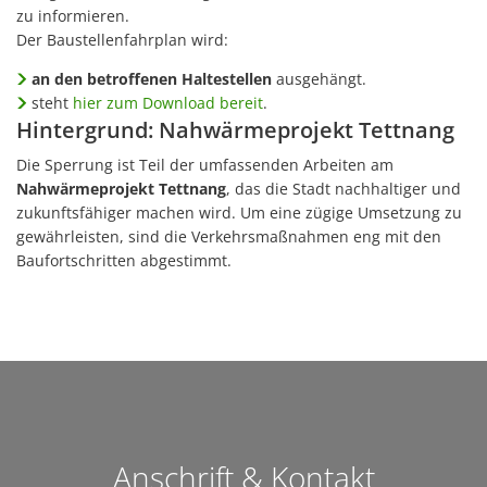
zu informieren.
Der Baustellenfahrplan wird:
an den betroffenen Haltestellen
ausgehängt.
steht
hier zum Download bereit
.
Hintergrund: Nahwärmeprojekt Tettnang
Die Sperrung ist Teil der umfassenden Arbeiten am
Nahwärmeprojekt Tettnang
, das die Stadt nachhaltiger und
zukunftsfähiger machen wird. Um eine zügige Umsetzung zu
gewährleisten, sind die Verkehrsmaßnahmen eng mit den
Baufortschritten abgestimmt.
Anschrift & Kontakt