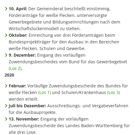
10. April:
Der Gemeinderat beschließt einstimmig,
Förderanträge für weiße Flecken, unterversorgte
Gewerbegebiete und Bildungseinrichtungen nach dem
Wirtschaftslückenmodell zu stellen.
Oktober:
Einreichung von drei Förderanträgen beim
Bundesprojektträger für den Ausbau in den Bereichen
weiße Flecken, Schulen und Gewerbe.
9. Dezember:
Eingang des vorläufigen
Zuwendungsbescheides vom Bund für das Gewerbegebiet
(Los 2)
.
2020
Februar:
Vorläufige Zuwendungsbescheide des Bundes für
weiße Flecken
(Los 1)
und Schulen/Krankenhaus
(Los 3)
werden erteilt.
Juli bis Dezember:
Ausschreibungs- und Vergabeverfahren
für die Ausbauprojekte.
13. November:
Eingang der vorläufigen
Zuwendungsbescheide des Landes Baden-Württemberg für
alle drei Lose.