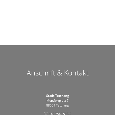
Anschrift & Kontakt
Stadt Tettnang
Montfortplatz 7
88069 Tettnang
+49 7542 510-0