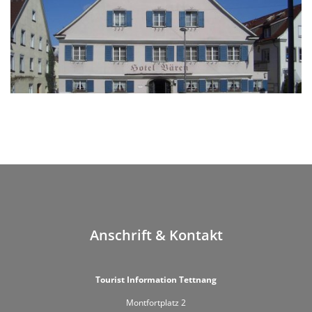
Anschrift & Kontakt
Tourist Information Tettnang
Montfortplatz 2