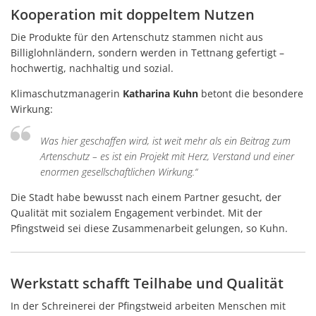
Kooperation mit doppeltem Nutzen
Die Produkte für den Artenschutz stammen nicht aus
Billiglohnländern, sondern werden in Tettnang gefertigt –
hochwertig, nachhaltig und sozial.
Klimaschutzmanagerin
Katharina Kuhn
betont die besondere
Wirkung:
Was hier geschaffen wird, ist weit mehr als ein Beitrag zum
Artenschutz – es ist ein Projekt mit Herz, Verstand und einer
enormen gesellschaftlichen Wirkung.“
Die Stadt habe bewusst nach einem Partner gesucht, der
Qualität mit sozialem Engagement verbindet. Mit der
Pfingstweid sei diese Zusammenarbeit gelungen, so Kuhn.
Werkstatt schafft Teilhabe und Qualität
In der Schreinerei der Pfingstweid arbeiten Menschen mit