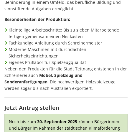
Behinderung in einem Umfeld, das berufliche Bildung und
sinnstiftende Aufgaben ermöglicht.
Besonderheiten der Produktion:
Kleinteilige Arbeitsschritte: Bis zu sieben Mitarbeitende
fertigen gemeinsam einen Nistkasten
Fachkundige Anleitung durch Schreinermeister
Moderne Maschinen mit durchdachten
Sicherheitseinrichtungen
Eigenes Prüflabor für Spielzeugqualität
Neben den Produkten für die Stadt Tettnang entstehen in der
Schreinerei auch
Möbel, Spielzeug und
Sonderanfertigungen
. Die hochwertigen Holzspielzeuge
werden sogar bis nach Australien exportiert.
Jetzt Antrag stellen
Noch bis zum
30. September 2025
können Bürgerinnen
und Bürger im Rahmen der städtischen Klimaförderung