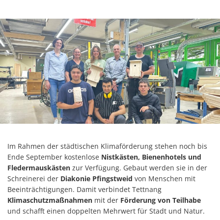
Im Rahmen der städtischen Klimaförderung stehen noch bis
Ende September kostenlose
Nistkästen, Bienenhotels und
Fledermauskästen
zur Verfügung. Gebaut werden sie in der
Schreinerei der
Diakonie Pfingstweid
von Menschen mit
Beeinträchtigungen. Damit verbindet Tettnang
Klimaschutzmaßnahmen
mit der
Förderung von Teilhabe
und schafft einen doppelten Mehrwert für Stadt und Natur.