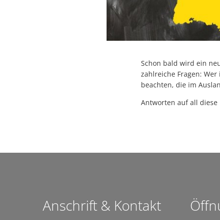
Schon bald wird ein ne
zahlreiche Fragen: Wer
beachten, die im Ausla
Antworten auf all diese
Anschrift & Kontakt
Öffn