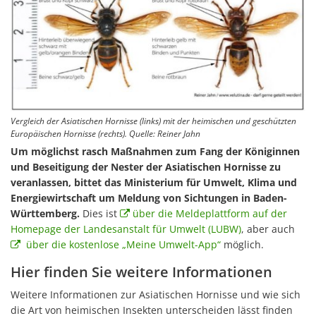
Vergleich der Asiatischen Hornisse (links) mit der heimischen und geschützten
Europäischen Hornisse (rechts). Quelle: Reiner Jahn
Um möglichst rasch Maßnahmen zum Fang der Königinnen
und Beseitigung der Nester der Asiatischen Hornisse zu
veranlassen, bittet das Ministerium für Umwelt, Klima und
Energiewirtschaft um Meldung von Sichtungen in Baden-
Württemberg.
Dies ist
über die Meldeplattform auf der
Homepage der Landesanstalt für Umwelt (LUBW)
, aber auch
über die kostenlose „Meine Umwelt-App“
möglich.
Hier finden Sie weitere Informationen
Weitere Informationen zur Asiatischen Hornisse und wie sich
die Art von heimischen Insekten unterscheiden lässt finden