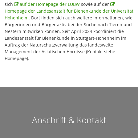
sich
auf der Homepage der LUBW
sowie auf der
Homepage der Landesanstalt für Bienenkunde der Universität
Hohenheim
. Dort finden sich auch weitere Informationen, wie
Bürgerinnen und Bürger aktiv bei der Suche nach Tieren und
Nestern mitwirken können. Seit April 2024 koordiniert die
Landesanstalt für Bienenkunde in Stuttgart-Hohenheim im
Auftrag der Naturschutzverwaltung das landesweite
Management der Asiatischen Hornisse (Kontakt siehe
Homepage).
Anschrift & Kontakt