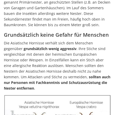
genannt Primärnester, an geschützten Stellen (z.B. an Decken
von Garagen und Gartenhäuschen). Im Lauf des Sommers
bauen die Insekten allerdings weitere Nester. Diese
Sekundärnester findet man im Freien, häufig hoch oben in
Baumkronen. Sie können bis zu einem Meter groß sein.
Grundsätzlich keine Gefahr für Menschen
Die Asiatische Hornisse verhält sich dem Menschen
gegenüber
grundsätzlich wenig aggressiv
. Ihre Stiche sind
vergleichbar mit denen der heimischen Europäischen
Hornisse oder Wespen. In Einzelfällen kann ein Stich aber
eine allergische Reaktion auslösen. Menschen sollten den
Nestern der Asiatischen Hornisse deshalb nicht zu nahe
kommen. Um Attacken und Stiche zu vermeiden,
sollten auch
nur Personen mit Fachkenntnis und Schutzausrüstung die
Nester entfernen
.