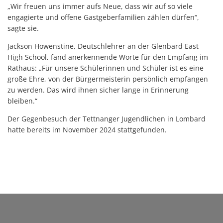
„Wir freuen uns immer aufs Neue, dass wir auf so viele
engagierte und offene Gastgeberfamilien zählen dürfen“,
sagte sie.
Jackson Howenstine, Deutschlehrer an der Glenbard East
High School, fand anerkennende Worte für den Empfang im
Rathaus: „Für unsere Schülerinnen und Schüler ist es eine
große Ehre, von der Bürgermeisterin persönlich empfangen
zu werden. Das wird ihnen sicher lange in Erinnerung
bleiben.“
Der Gegenbesuch der Tettnanger Jugendlichen in Lombard
hatte bereits im November 2024 stattgefunden.