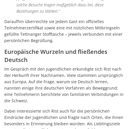
solche Besuche tragen maßgeblich dazu bei, diese
Beziehungen zu stärken.“
Daraufhin überreichte sie jedem Gast ein offizielles
Teilnehmerzertifikat sowie eine mit nützlichen Mitbringseln
gefüllte Tettnanger Stofftasche – jeweils verbunden mit einer
persönlichen Begrüßung.
Europäische Wurzeln und fließendes
Deutsch
Im Gespräch mit den Jugendlichen erkundigte sich Rist nach
der Herkunft ihrer Nachnamen. Viele stammten ursprünglich
aus Europa. Auf die Frage, warum sie Deutsch lernen,
nannten einige ihre deutschen Vorfahren als Beweggrund;
eine Teilnehmerin berichtete von familiären Verbindungen in
die Schweiz.
Dabei interessierte sich Rist auch für die persönlichen
Eindrücke der Jugendlichen und fragte nach Orten, die ihnen
besonders in Erinnerung bleiben würden. Als Lieblingsziele