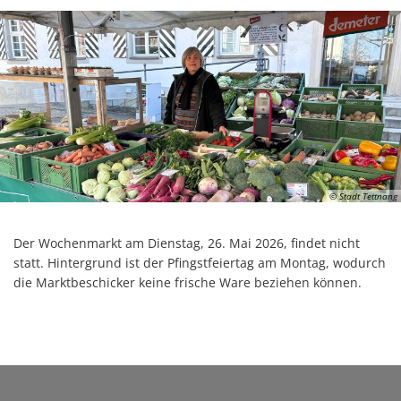
© Stadt Tettnang
Der Wochenmarkt am Dienstag, 26. Mai 2026, findet nicht
statt. Hintergrund ist der Pfingstfeiertag am Montag, wodurch
die Marktbeschicker keine frische Ware beziehen können.