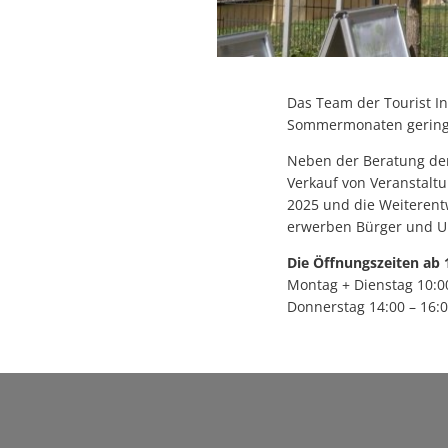
Das Team der Tourist In
Sommermonaten geringer
Neben der Beratung der
Verkauf von Veranstaltu
2025 und die Weiterent
erwerben Bürger und Url
Die Öffnungszeiten ab 
Montag + Dienstag 10:00
Donnerstag 14:00 – 16: