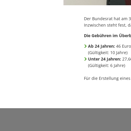
Der Bundesrat hat am 3
Inzwischen steht fest,
Die Gebühren im Überb
Ab 24 Jahren:
46 Euro
(Gültigkeit: 10 Jahre)
Unter 24 Jahren:
27,6
(Gültigkeit: 6 Jahre)
Für die Erstellung eine