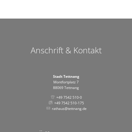
Anschrift & Kontakt
Stadt Tettnang
Montfortplatz 7
88069 Tettnang
+49 7542 510-0
+49 7542 510-175
rathaus@tettnang.de