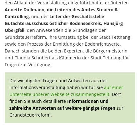
den Ablauf der Veranstaltung eingeführt hatte, erläuterten
Annette Dollmann, die Leiterin des Amtes Steuern &
Controlling,
und der
Leiter der Geschäftsstelle
Gutachterausschuss östlicher Bodenseekreis, Hansjörg
Obergfell,
den Anwesenden die Grundlagen der
Grundsteuerreform, ihre Umsetzung bei der Stadt Tettnang
sowie den Prozess der Ermittlung der Bodenrichtwerte.
Danach standen die beiden Experten, die Bürgermeisterin
und Claudia Schubert als Kämmerin der Stadt Tettnang für
Fragen zur Verfügung.
Die wichtigsten Fragen und Antworten aus der
Informationsveranstaltung haben wir für Sie
auf einer
Unterseite unserer Webseite zusammengestellt
. Dort
finden Sie auch detaillierte
Informationen und
zahlreiche Antworten auf weitere gängige Fragen
zur
Grundsteuerreform.