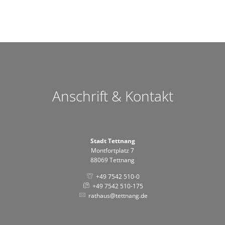
Anschrift & Kontakt
Stadt Tettnang
Montfortplatz 7
88069 Tettnang
+49 7542 510-0
+49 7542 510-175
rathaus@tettnang.de