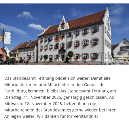
Felix Kaestle
Das Standesamt Tettnang bildet sich weiter: Damit alle
Mitarbeiterinnen und Mitarbeiter in den Genuss der
Fortbildung kommen, bleibt das Standesamt Tettnang am
Dienstag, 11. November 2025, ganztägig geschlossen. Ab
Mittwoch, 12. November 2025, helfen Ihnen die
Mitarbeitenden des Standesamtes gerne wieder bei ihren
Anliegen weiter. Wir danken für Ihr Verständnis!