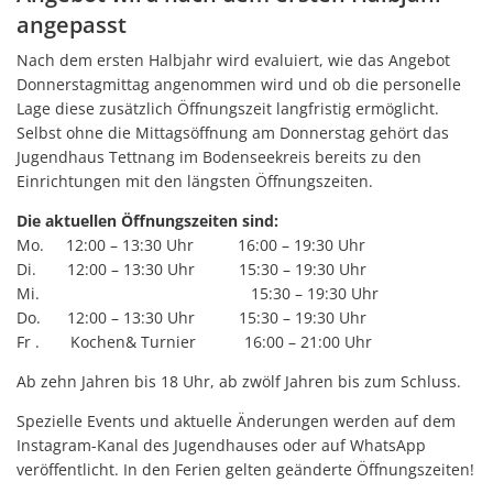
angepasst
Nach dem ersten Halbjahr wird evaluiert, wie das Angebot
Donnerstagmittag angenommen wird und ob die personelle
Lage diese zusätzlich Öffnungszeit langfristig ermöglicht.
Selbst ohne die Mittagsöffnung am Donnerstag gehört das
Jugendhaus Tettnang im Bodenseekreis bereits zu den
Einrichtungen mit den längsten Öffnungszeiten.
Die aktuellen Öffnungszeiten sind:
Mo. 12:00 – 13:30 Uhr 16:00 – 19:30 Uhr
Di. 12:00 – 13:30 Uhr 15:30 – 19:30 Uhr
Mi. 15:30 – 19:30 Uhr
Do. 12:00 – 13:30 Uhr 15:30 – 19:30 Uhr
Fr . Kochen& Turnier 16:00 – 21:00 Uhr
Ab zehn Jahren bis 18 Uhr, ab zwölf Jahren bis zum Schluss.
Spezielle Events und aktuelle Änderungen werden auf dem
Instagram-Kanal des Jugendhauses oder auf WhatsApp
veröffentlicht. In den Ferien gelten geänderte Öffnungszeiten!