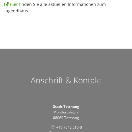
Hier
finden Sie alle aktuellen Informationen zum
Jugendhaus.
Anschrift & Kontakt
Stadt Tettnang
Montfortplatz 7
88069 Tettnang
+49 7542 510-0