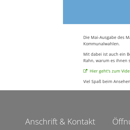
Die Mai-Ausgabe des M
Kommunalwahlen.
Mit dabei ist auch ein 
Rahn, warum es ihnen so
Hier geht's zum Vide
Viel Spaß beim Ansehen
Anschrift & Kontakt
Öffn