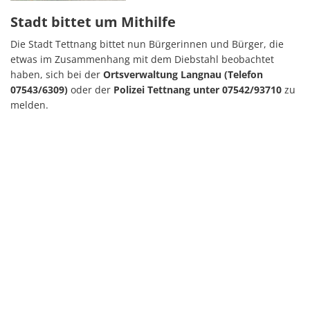
Stadt bittet um Mithilfe
Die Stadt Tettnang bittet nun Bürgerinnen und Bürger, die
etwas im Zusammenhang mit dem Diebstahl beobachtet
haben, sich bei der
Ortsverwaltung Langnau (Telefon
07543/6309)
oder der
Polizei Tettnang unter 07542/93710
zu
melden.