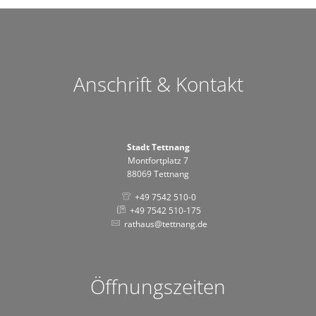
Anschrift & Kontakt
Stadt Tettnang
Montfortplatz 7
88069 Tettnang
+49 7542 510-0
+49 7542 510-175
rathaus@tettnang.de
Öffnungszeiten