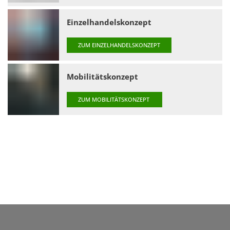
Einzelhandelskonzept
ZUM EINZELHANDELSKONZEPT
Mobilitätskonzept
ZUM MOBILITÄTSKONZEPT