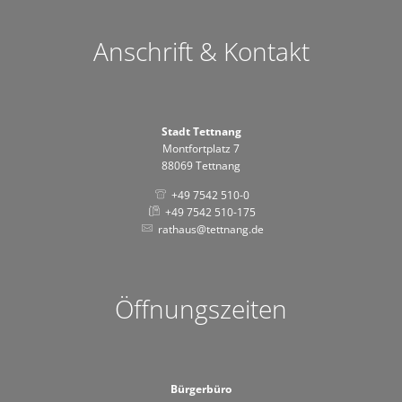
Anschrift & Kontakt
Stadt Tettnang
Montfortplatz 7
88069 Tettnang
+49 7542 510-0
+49 7542 510-175
rathaus@tettnang.de
Öffnungszeiten
Bürgerbüro