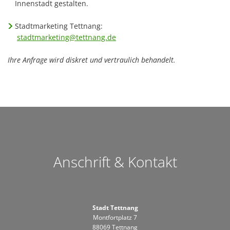
Innenstadt gestalten.
Stadtmarketing Tettnang:
stadtmarketing@tettnang.de
Ihre Anfrage wird diskret und vertraulich behandelt.
Anschrift & Kontakt
Stadt Tettnang
Montfortplatz 7
88069 Tettnang