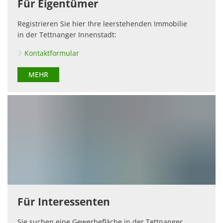
Für Eigentümer
Registrieren Sie hier Ihre leerstehenden Immobilie
in der Tettnanger Innenstadt:
Kontaktformular
MEHR
Für Interessenten
Sie suchen eine Gewerbefläche in der Tettnanger