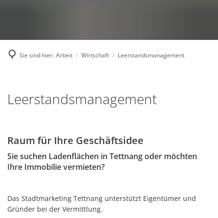
Sie sind hier:
Arbeit
Wirtschaft
Leerstandsmanagement
Leerstandsmanagement
Leerstandsmanagement
Raum für Ihre Geschäftsidee
Sie suchen Ladenflächen in Tettnang oder möchten
Ihre Immobilie vermieten?
Das Stadtmarketing Tettnang unterstützt Eigentümer und
Gründer bei der Vermittlung.