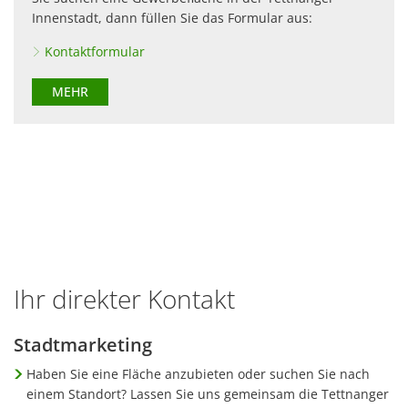
Innenstadt, dann füllen Sie das Formular aus:
Kontaktformular
MEHR
Ihr direkter Kontakt
Stadtmarketing
Haben Sie eine Fläche anzubieten oder suchen Sie nach
einem Standort? Lassen Sie uns gemeinsam die Tettnanger