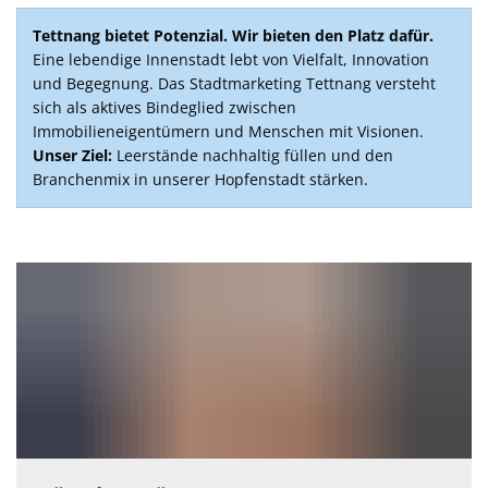
Tettnang bietet Potenzial.
Wir bieten den Platz dafür.
Eine lebendige Innenstadt lebt von Vielfalt, Innovation
und Begegnung. Das Stadtmarketing Tettnang versteht
sich als aktives Bindeglied zwischen
Immobilieneigentümern und Menschen mit Visionen.
Unser Ziel:
Leerstände nachhaltig füllen und den
Branchenmix in unserer Hopfenstadt stärken.