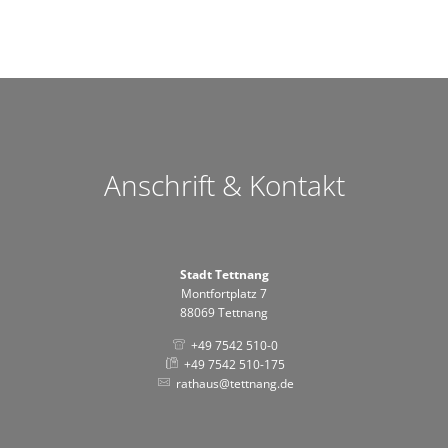
Anschrift & Kontakt
Stadt Tettnang
Montfortplatz 7
88069 Tettnang
+49 7542 510-0
+49 7542 510-175
rathaus@tettnang.de