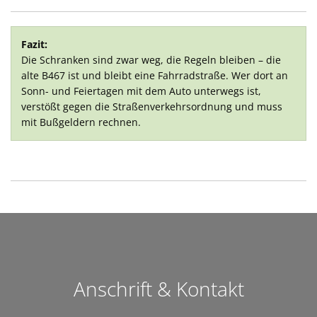
Fazit:
Die Schranken sind zwar weg, die Regeln bleiben – die
alte B467 ist und bleibt eine Fahrradstraße. Wer dort an
Sonn- und Feiertagen mit dem Auto unterwegs ist,
verstößt gegen die Straßenverkehrsordnung und muss
mit Bußgeldern rechnen.
Anschrift & Kontakt