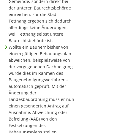
Gemeinde, sondern direkt bei
der unteren Baurechtsbehörde
einreichen. Für die Stadt
Tettnang ergeben sich dadurch
allerdings keine Änderungen,
weil Tettnang selbst untere
Baurechtsbehörde ist.
Wollte ein Bauherr bisher von
einem gültigen Bebauungsplan
abweichen, beispielsweise von
der vorgegebenen Dachneigung,
wurde dies im Rahmen des
Baugenehmigungsverfahrens
automatisch geprüft. Mit der
Änderung der
Landesbauordnung muss er nun
einen gesonderten Antrag auf
Ausnahme, Abweichung oder
Befreiung (AAB) von den
Festsetzungen des
Bebauungsplans stellen.