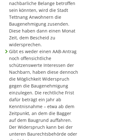
nachbarliche Belange betroffen
sein könnten, wird die Stadt
Tettnang Anwohnern die
Baugenehmigung zusenden.
Diese haben dann einen Monat
Zeit, dem Bescheid zu
widersprechen.
Gibt es weder einen AAB-Antrag
noch offensichtliche
schützenswerte Interessen der
Nachbarn, haben diese dennoch
die Möglichkeit Widerspruch
gegen die Baugenehmigung
einzulegen. Die rechtliche Frist
dafür beträgt ein Jahr ab
Kenntnisnahme – etwa ab dem
Zeitpunkt, an dem die Bagger
auf dem Baugrund auffahren.
Der Widerspruch kann bei der
unteren Baurechtsbehörde oder