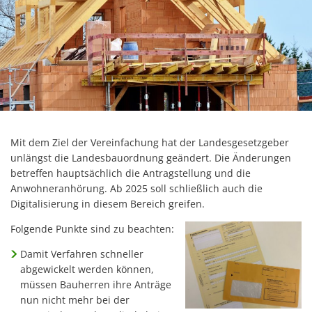
Mit dem Ziel der Vereinfachung hat der Landesgesetzgeber
unlängst die Landesbauordnung geändert. Die Änderungen
betreffen hauptsächlich die Antragstellung und die
Anwohneranhörung. Ab 2025 soll schließlich auch die
Digitalisierung in diesem Bereich greifen.
Folgende Punkte sind zu beachten:
Damit Verfahren schneller
abgewickelt werden können,
müssen Bauherren ihre Anträge
nun nicht mehr bei der