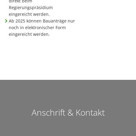
direkt beim
Regierungspräsidium
eingereicht werden.
Ab 2025 können Bauanträge nur
noch in elektronischer Form
eingereicht werden.
Anschrift & Kontakt