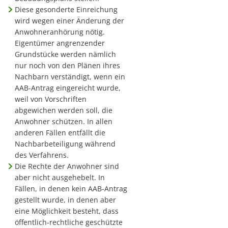
Diese gesonderte Einreichung
wird wegen einer Änderung der
Anwohneranhörung nötig.
Eigentümer angrenzender
Grundstücke werden nämlich
nur noch von den Plänen ihres
Nachbarn verständigt, wenn ein
AAB-Antrag eingereicht wurde,
weil von Vorschriften
abgewichen werden soll, die
Anwohner schützen. In allen
anderen Fällen entfällt die
Nachbarbeteiligung während
des Verfahrens.
Die Rechte der Anwohner sind
aber nicht ausgehebelt. In
Fällen, in denen kein AAB-Antrag
gestellt wurde, in denen aber
eine Möglichkeit besteht, dass
öffentlich-rechtliche geschützte