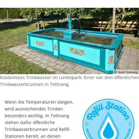
© Stadt Tettnang
Kostenloses Trinkwasser im Loretopark: Einer von drei öffentlichen
Trinkwasserbrunnen in Tettnang.
Wenn die Temperaturen steigen,
wird ausreichendes Trinken
besonders wichtig. In Tettnang
stehen dafür öffentliche
Trinkwasserbrunnen und Refill-
Stationen bereit, an denen