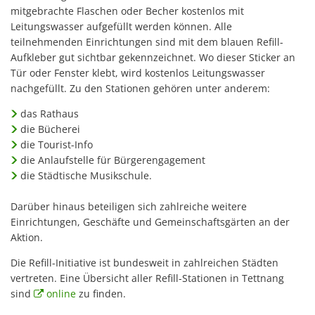
mitgebrachte Flaschen oder Becher kostenlos mit
Leitungswasser aufgefüllt werden können. Alle
teilnehmenden Einrichtungen sind mit dem blauen Refill-
Aufkleber gut sichtbar gekennzeichnet. Wo dieser Sticker an
Tür oder Fenster klebt, wird kostenlos Leitungswasser
nachgefüllt. Zu den Stationen gehören unter anderem:
das Rathaus
die Bücherei
die Tourist-Info
die Anlaufstelle für Bürgerengagement
die Städtische Musikschule.
Darüber hinaus beteiligen sich zahlreiche weitere
Einrichtungen, Geschäfte und Gemeinschaftsgärten an der
Aktion.
Die Refill-Initiative ist bundesweit in zahlreichen Städten
vertreten. Eine Übersicht aller Refill-Stationen in Tettnang
sind
online
zu finden.