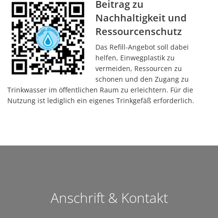
Beitrag zu
Nachhaltigkeit und
Ressourcenschutz
Das Refill-Angebot soll dabei
helfen, Einwegplastik zu
vermeiden, Ressourcen zu
schonen und den Zugang zu
Trinkwasser im öffentlichen Raum zu erleichtern. Für die
Nutzung ist lediglich ein eigenes Trinkgefäß erforderlich.
Anschrift & Kontakt