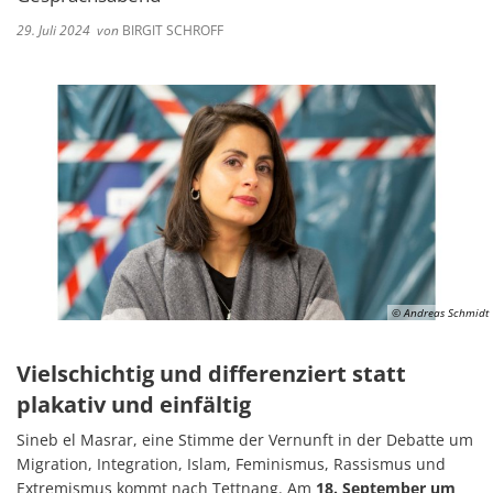
29. Juli 2024
von
BIRGIT SCHROFF
© Andreas Schmidt
Vielschichtig und differenziert statt
plakativ und einfältig
Sineb el Masrar, eine Stimme der Vernunft in der Debatte um
Migration, Integration, Islam, Feminismus, Rassismus und
Extremismus kommt nach Tettnang. Am
18. September um