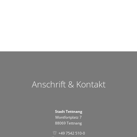
Anschrift & Kontakt
Stadt Tettnang
Montfortplatz 7
88069 Tettnang
+49 7542 510-0