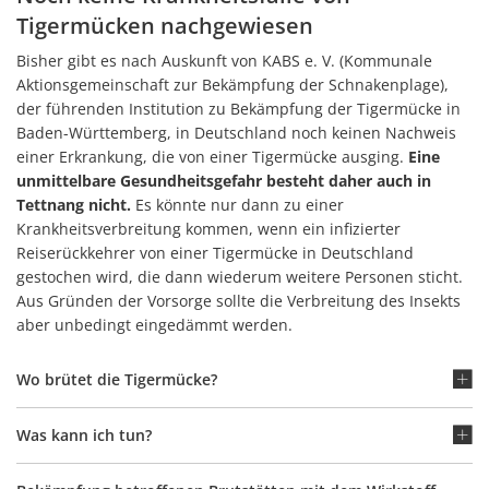
Tigermücken nachgewiesen
Bisher gibt es nach Auskunft von KABS e. V. (Kommunale
Aktionsgemeinschaft zur Bekämpfung der Schnakenplage),
der führenden Institution zu Bekämpfung der Tigermücke in
Baden-Württemberg, in Deutschland noch keinen Nachweis
einer Erkrankung, die von einer Tigermücke ausging.
Eine
unmittelbare Gesundheitsgefahr besteht daher auch in
Tettnang nicht.
Es könnte nur dann zu einer
Krankheitsverbreitung kommen, wenn ein infizierter
Reiserückkehrer von einer Tigermücke in Deutschland
gestochen wird, die dann wiederum weitere Personen sticht.
Aus Gründen der Vorsorge sollte die Verbreitung des Insekts
aber unbedingt eingedämmt werden.
Wo brütet die Tigermücke?
Was kann ich tun?