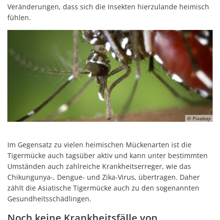
Veränderungen, dass sich die Insekten hierzulande heimisch
fühlen.
© Pixabay
Im Gegensatz zu vielen heimischen Mückenarten ist die
Tigermücke auch tagsüber aktiv und kann unter bestimmten
Umständen auch zahlreiche Krankheitserreger, wie das
Chikungunya-, Dengue- und Zika-Virus, übertragen. Daher
zählt die Asiatische Tigermücke auch zu den sogenannten
Gesundheitsschädlingen.
Noch keine Krankheitsfälle von