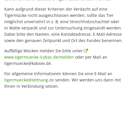
Kann aufgrund dieser Kriterien der Verdacht auf eine
Tigermücke nicht ausgeschlossen werden, sollte das Tier
möglichst unversehrt in z. B. eine Streichholzschachtel oder
in Watte verpackt und zur Untersuchung eingesandt werden.
Dabei bitte den Namen, eine Kontaktadresse, E-Mail-Adresse
sowie den genauen Zeitpunkt und Ort des Fundes benennen.
Auffällige Mücken melden Sie bitte unter
www.tigermuecke-icybac.de/melden
oder per Mail an
tigermuecke@kabsev.de.
Für allgemeine Informationen können Sie eine E-Mail an
tigermuecke@tettnang.de
senden. Wir werden uns dann mit
Ihnen in Verbindung setzen.