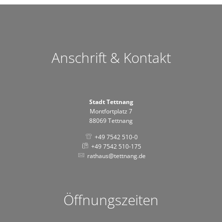
Anschrift & Kontakt
Stadt Tettnang
Montfortplatz 7
88069 Tettnang
+49 7542 510-0
+49 7542 510-175
rathaus@tettnang.de
Öffnungszeiten