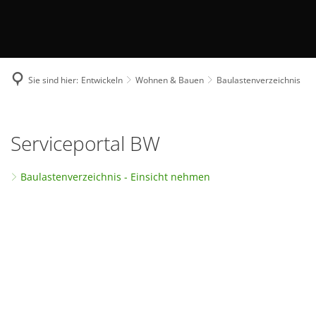
Sie sind hier:
Entwickeln
Wohnen & Bauen
Baulastenverzeichnis
Baulastenverzeichnis
Serviceportal BW
Baulastenverzeichnis - Einsicht nehmen