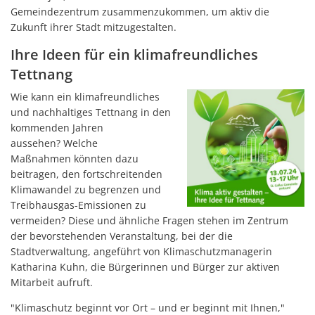
Gemeindezentrum zusammenzukommen, um aktiv die
Zukunft ihrer Stadt mitzugestalten.
Ihre Ideen für ein klimafreundliches
Tettnang
Wie kann ein klimafreundliches
und nachhaltiges Tettnang in den
kommenden Jahren
aussehen? Welche
Maßnahmen könnten dazu
beitragen, den fortschreitenden
Klimawandel zu begrenzen und
Treibhausgas-Emissionen zu
vermeiden?
Diese und ähnliche Fragen stehen im Zentrum
der bevorstehenden Veranstaltung, bei der die
Stadtverwaltung, angeführt von Klimaschutzmanagerin
Katharina Kuhn, die Bürgerinnen und Bürger zur aktiven
Mitarbeit aufruft.
"Klimaschutz beginnt vor Ort – und er beginnt mit Ihnen,"