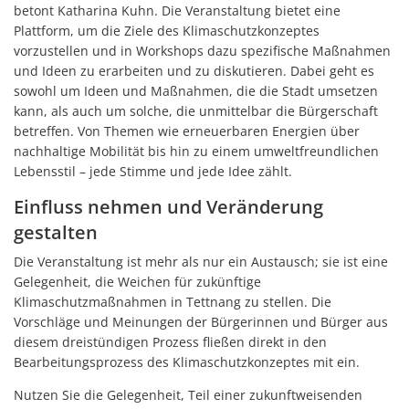
betont Katharina Kuhn. Die Veranstaltung bietet eine
Plattform, um die Ziele des Klimaschutzkonzeptes
vorzustellen und in Workshops dazu spezifische Maßnahmen
und Ideen zu erarbeiten und zu diskutieren. Dabei geht es
sowohl um Ideen und Maßnahmen, die die Stadt umsetzen
kann, als auch um solche, die unmittelbar die Bürgerschaft
betreffen. Von Themen wie erneuerbaren Energien über
nachhaltige Mobilität bis hin zu einem umweltfreundlichen
Lebensstil – jede Stimme und jede Idee zählt.
Einfluss nehmen und Veränderung
gestalten
Die Veranstaltung ist mehr als nur ein Austausch; sie ist eine
Gelegenheit, die Weichen für zukünftige
Klimaschutzmaßnahmen in Tettnang zu stellen. Die
Vorschläge und Meinungen der Bürgerinnen und Bürger aus
diesem dreistündigen Prozess fließen direkt in den
Bearbeitungsprozess des Klimaschutzkonzeptes mit ein.
Nutzen Sie die Gelegenheit, Teil einer zukunftweisenden