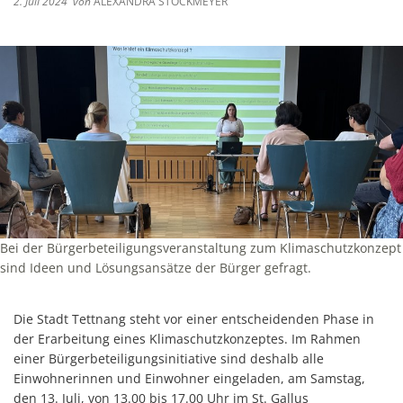
2. Juli 2024
von
ALEXANDRA STOCKMEYER
Bei der Bürgerbeteiligungsveranstaltung zum Klimaschutzkonzept
sind Ideen und Lösungsansätze der Bürger gefragt.
Die Stadt Tettnang steht vor einer entscheidenden Phase in
der Erarbeitung eines Klimaschutzkonzeptes. Im Rahmen
einer Bürgerbeteiligungsinitiative sind deshalb alle
Einwohnerinnen und Einwohner eingeladen, am Samstag,
den 13. Juli, von 13.00 bis 17.00 Uhr im St. Gallus