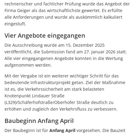
rechnerischer und fachlicher Prüfung wurde das Angebot der
Firma Geiger als das wirtschaftlichste gewertet. Es erfüllte
alle Anforderungen und wurde als auskömmlich kalkuliert
eingestuft.
Vier Angebote eingegangen
Die Ausschreibung wurde am 15. Dezember 2025
veröffentlicht, die Submission fand am 27. Januar 2026 statt.
Alle vier eingegangenen Angebote konnten in die Wertung
aufgenommen werden.
Mit der Vergabe ist ein weiterer wichtiger Schritt für das
bedeutende Infrastrukturprojekt getan. Ziel der Maßnahme
ist es, die Verkehrssicherheit am stark belasteten
Knotenpunkt Lindauer Straße
(L329)/Schäferhofstraße/Oberhofer Straße deutlich zu
erhöhen und zugleich den Verkehrsfluss zu verbessern.
Baubeginn Anfang April
Der Baubeginn ist für
Anfang April
vorgesehen. Die Bauzeit