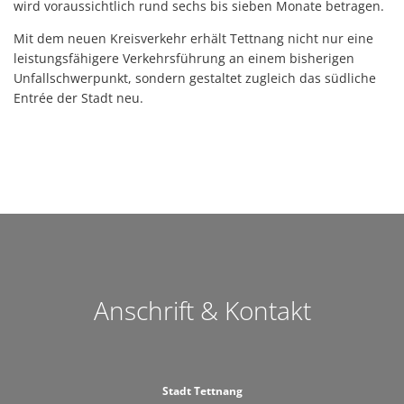
wird voraussichtlich rund sechs bis sieben Monate betragen.
Mit dem neuen Kreisverkehr erhält Tettnang nicht nur eine
leistungsfähigere Verkehrsführung an einem bisherigen
Unfallschwerpunkt, sondern gestaltet zugleich das südliche
Entrée der Stadt neu.
Anschrift & Kontakt
Stadt Tettnang