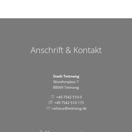
Anschrift & Kontakt
Stadt Tettnang
Montfortplatz 7
88069 Tettnang
+49 7542 510-0
+49 7542 510-175
rathaus@tettnang.de