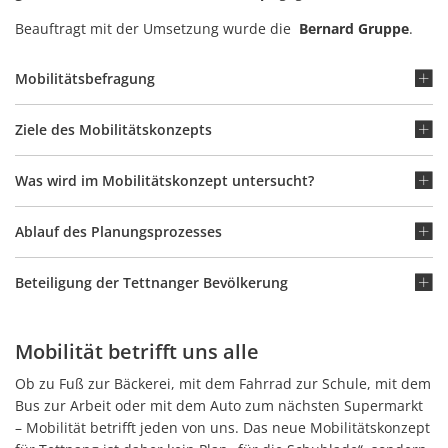
Beauftragt mit der Umsetzung wurde die
Bernard Gruppe
.
Mobilitätsbefragung
Ziele des Mobilitätskonzepts
Was wird im Mobilitätskonzept untersucht?
Ablauf des Planungsprozesses
Beteiligung der Tettnanger Bevölkerung
Mobilität betrifft uns alle
Ob zu Fuß zur Bäckerei, mit dem Fahrrad zur Schule, mit dem
Bus zur Arbeit oder mit dem Auto zum nächsten Supermarkt
– Mobilität betrifft jeden von uns. Das neue Mobilitätskonzept