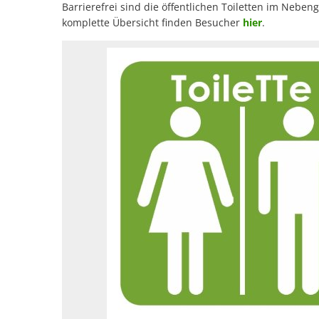
Barrierefrei sind die öffentlichen Toiletten im Neb
komplette Übersicht finden Besucher
hier
.