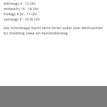
dienstags 9 - 12 Uhr
mittwochs 16 - 18 Uhr
freitags 9.30 - 11 Uhr
samstags 9 - 10.30 Uhr
Das Schenkregal macht keine Ferien außer über Weihnachten
bis Dreikönig sowie am Fasnetsdienstag.