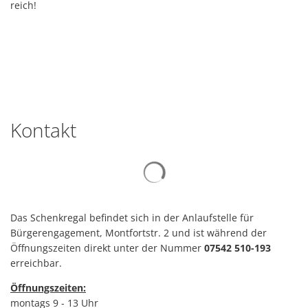
reich!
Kontakt
Suchergebnisse werden gelad
Das Schenkregal befindet sich in der Anlaufstelle für
Bürgerengagement, Montfortstr. 2 und ist während der
Öffnungszeiten direkt unter der Nummer
07542 510-193
erreichbar.
Öffnungszeiten:
montags 9 - 13 Uhr