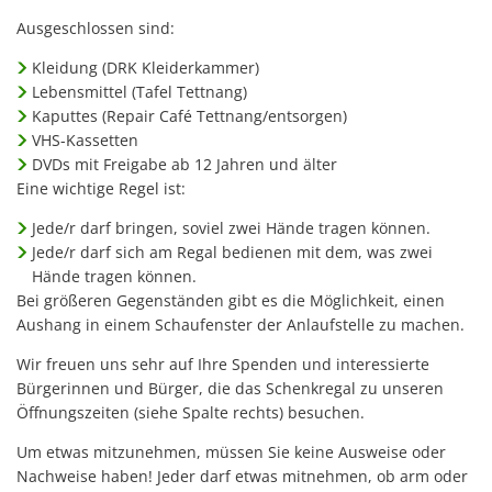
Ausgeschlossen sind:
Kleidung (DRK Kleiderkammer)
Lebensmittel (Tafel Tettnang)
Kaputtes (Repair Café Tettnang/entsorgen)
VHS-Kassetten
DVDs mit Freigabe ab 12 Jahren und älter
Eine wichtige Regel ist:
Jede/r darf bringen, soviel zwei Hände tragen können.
Jede/r darf sich am Regal bedienen mit dem, was zwei
Hände tragen können.
Bei größeren Gegenständen gibt es die Möglichkeit, einen
Aushang in einem Schaufenster der Anlaufstelle zu machen.
Wir freuen uns sehr auf Ihre Spenden und interessierte
Bürgerinnen und Bürger, die das Schenkregal zu unseren
Öffnungszeiten (siehe Spalte rechts) besuchen.
Um etwas mitzunehmen, müssen Sie keine Ausweise oder
Nachweise haben! Jeder darf etwas mitnehmen, ob arm oder