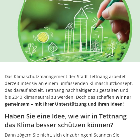
Das Klimaschutzmanagement der Stadt Tettnang arbeitet
derzeit intensiv an einem umfassenden Klimaschutzkonzept,
das darauf abzielt, Tettnang nachhaltiger zu gestalten und
bis 2040 klimaneutral zu werden. Doch das schaffen
wir nur
gemeinsam – mit Ihrer Unterstützung und Ihren Ideen!
Haben Sie eine Idee, wie wir in Tettnang
das Klima besser schützen können?
Dann zögern Sie nicht, sich einzubringen! Scannen Sie