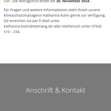
hier
. Die Antragsfrist endet am
30. November 2024
.
Für Fragen und weitere Informationen steht Ihnen unsere
Klimaschutzmanagerin Katharina Kuhn gerne zur Verfügung.
Sie erreichen sie per E-Mail unter
Katharina.Kuhn@tettnang.de oder telefonisch unter 07542
510 – 234.
Anschrift & Kontakt