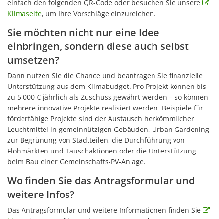
einfach den folgenden QR-Code oder besuchen Sie unsere
Klimaseite
, um Ihre Vorschläge einzureichen.
Sie möchten nicht nur eine Idee
einbringen, sondern diese auch selbst
umsetzen?
Dann nutzen Sie die Chance und beantragen Sie finanzielle
Unterstützung aus dem Klimabudget. Pro Projekt können bis
zu 5.000 € jährlich als Zuschuss gewährt werden – so können
mehrere innovative Projekte realisiert werden. Beispiele für
förderfähige Projekte sind der Austausch herkömmlicher
Leuchtmittel in gemeinnützigen Gebäuden, Urban Gardening
zur Begrünung von Stadtteilen, die Durchführung von
Flohmärkten und Tauschaktionen oder die Unterstützung
beim Bau einer Gemeinschafts-PV-Anlage.
Wo finden Sie das Antragsformular und
weitere Infos?
Das Antragsformular und weitere Informationen finden Sie