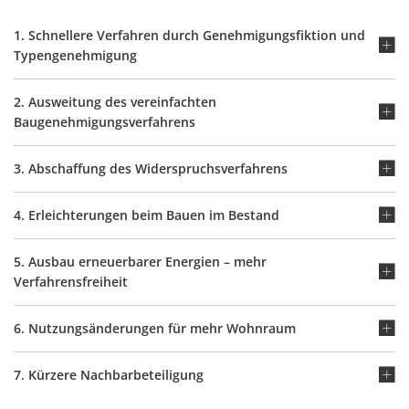
1. Schnellere Verfahren durch Genehmigungsfiktion und
Typengenehmigung
2. Ausweitung des vereinfachten
Baugenehmigungsverfahrens
3. Abschaffung des Widerspruchsverfahrens
4. Erleichterungen beim Bauen im Bestand
5. Ausbau erneuerbarer Energien – mehr
Verfahrensfreiheit
6. Nutzungsänderungen für mehr Wohnraum
7. Kürzere Nachbarbeteiligung