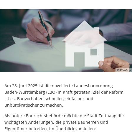
© Pixabay
Am 28. Juni 2025 ist die novellierte Landesbauordnung
Baden-Württemberg (LBO) in Kraft getreten. Ziel der Reform
ist es, Bauvorhaben schneller, einfacher und
unbürokratischer zu machen.
Als untere Baurechtsbehörde möchte die Stadt Tettnang die
wichtigsten Änderungen, die private Bauherren und
Eigentümer betreffen, im Überblick vorstellen: