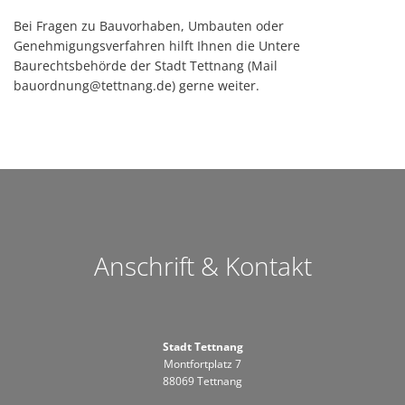
Bei Fragen zu Bauvorhaben, Umbauten oder
Genehmigungsverfahren hilft Ihnen die Untere
Baurechtsbehörde der Stadt Tettnang (Mail
bauordnung@tettnang.de) gerne weiter.
Anschrift & Kontakt
Stadt Tettnang
Montfortplatz 7
88069 Tettnang