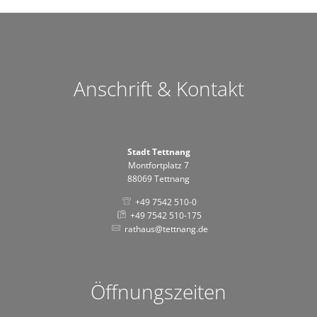
Anschrift & Kontakt
Stadt Tettnang
Montfortplatz 7
88069 Tettnang
+49 7542 510-0
+49 7542 510-175
rathaus@tettnang.de
Öffnungszeiten