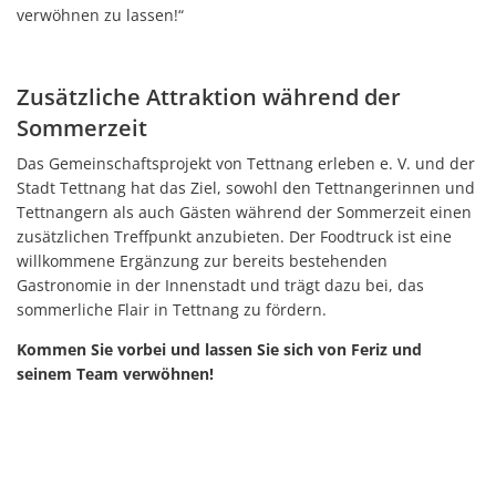
verwöhnen zu lassen!“
Zusätzliche Attraktion während der
Sommerzeit
Das Gemeinschaftsprojekt von Tettnang erleben e. V. und der
Stadt Tettnang hat das Ziel, sowohl den Tettnangerinnen und
Tettnangern als auch Gästen während der Sommerzeit einen
zusätzlichen Treffpunkt anzubieten. Der Foodtruck ist eine
willkommene Ergänzung zur bereits bestehenden
Gastronomie in der Innenstadt und trägt dazu bei, das
sommerliche Flair in Tettnang zu fördern.
Kommen Sie vorbei und lassen Sie sich von Feriz und
seinem Team verwöhnen!