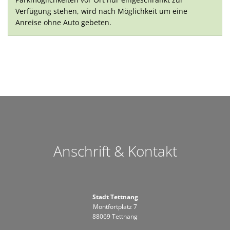
Verfügung stehen, wird nach Möglichkeit um eine
Anreise ohne Auto gebeten.
Anschrift & Kontakt
Stadt Tettnang
Montfortplatz 7
88069 Tettnang