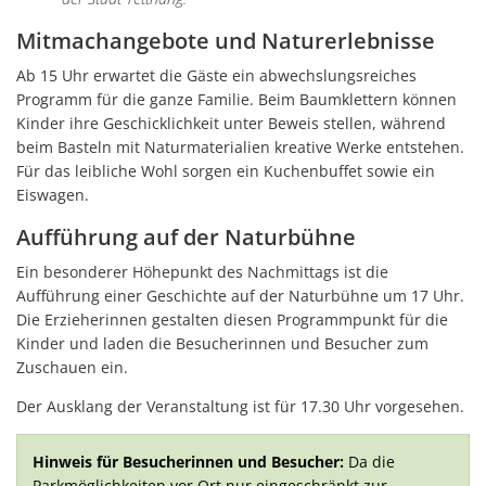
Mitmachangebote und Naturerlebnisse
Ab 15 Uhr erwartet die Gäste ein abwechslungsreiches
Programm für die ganze Familie. Beim Baumklettern können
Kinder ihre Geschicklichkeit unter Beweis stellen, während
beim Basteln mit Naturmaterialien kreative Werke entstehen.
Für das leibliche Wohl sorgen ein Kuchenbuffet sowie ein
Eiswagen.
Aufführung auf der Naturbühne
Ein besonderer Höhepunkt des Nachmittags ist die
Aufführung einer Geschichte auf der Naturbühne um 17 Uhr.
Die Erzieherinnen gestalten diesen Programmpunkt für die
Kinder und laden die Besucherinnen und Besucher zum
Zuschauen ein.
Der Ausklang der Veranstaltung ist für 17.30 Uhr vorgesehen.
Hinweis für Besucherinnen und Besucher:
Da die
Parkmöglichkeiten vor Ort nur eingeschränkt zur