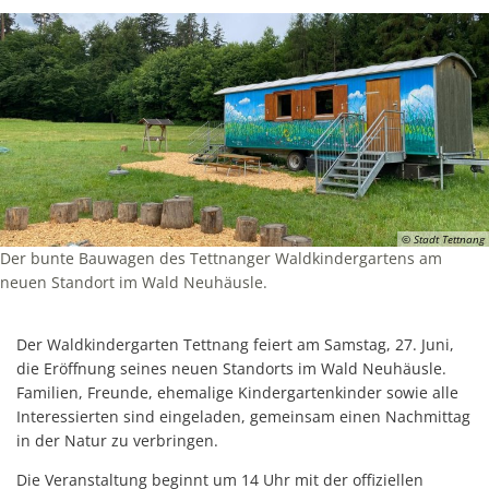
© Stadt Tettnang
Der bunte Bauwagen des Tettnanger Waldkindergartens am
neuen Standort im Wald Neuhäusle.
Der Waldkindergarten Tettnang feiert am Samstag, 27. Juni,
die Eröffnung seines neuen Standorts im Wald Neuhäusle.
Familien, Freunde, ehemalige Kindergartenkinder sowie alle
Interessierten sind eingeladen, gemeinsam einen Nachmittag
in der Natur zu verbringen.
Die Veranstaltung beginnt um 14 Uhr mit der offiziellen