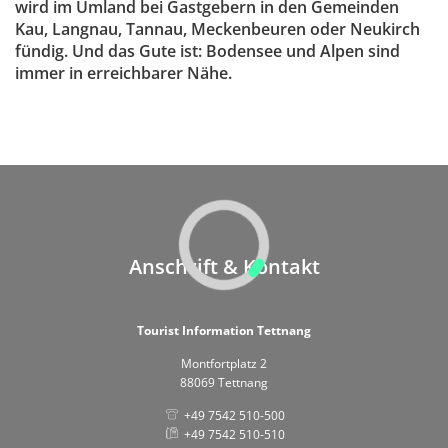
wird im Umland bei Gastgebern in den Gemeinden
Kau, Langnau, Tannau, Meckenbeuren oder Neukirch
fündig. Und das Gute ist: Bodensee und Alpen sind
immer in erreichbarer Nähe.
Anschrift & Kontakt
Tourist Information Tettnang
Montfortplatz 2
88069 Tettnang
+49 7542 510-500
+49 7542 510-510