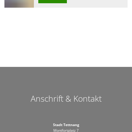
Anschrift & Kontakt
Stadt Tettnang
Montfortplatz 7