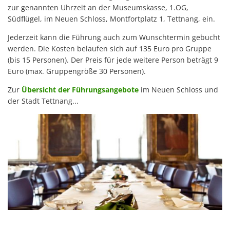
zur genannten Uhrzeit an der Museumskasse, 1.OG,
Südflügel, im Neuen Schloss, Montfortplatz 1, Tettnang, ein.
Jederzeit kann die Führung auch zum Wunschtermin gebucht
werden. Die Kosten belaufen sich auf 135 Euro pro Gruppe
(bis 15 Personen). Der Preis für jede weitere Person beträgt 9
Euro (max. Gruppengröße 30 Personen).
Zur
Übersicht der Führungsangebote
im Neuen Schloss und
der Stadt Tettnang...