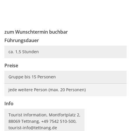
zum Wunschtermin buchbar
Führungsdauer
ca. 1,5 Stunden
Preise
Gruppe bis 15 Personen
jede weitere Person (max. 20 Personen)
Info
Tourist Information, Montfortplatz 2,
88069 Tettnang, +49 7542 510-500,
tourist-info@tettnang.de