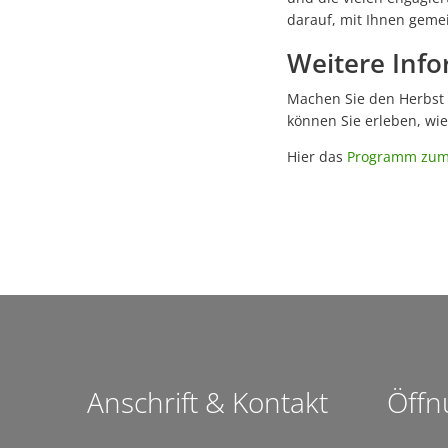
darauf, mit Ihnen gem
Weitere Inf
Machen Sie den Herbst 
können Sie erleben, wi
Hier das
Programm zum
Anschrift & Kontakt
Öffn