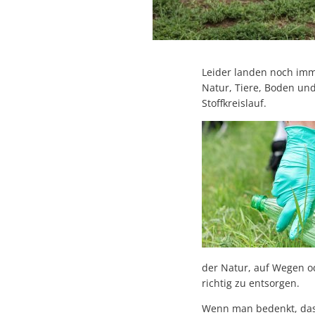
Leider landen noch imme
Natur, Tiere, Boden un
Stoffkreislauf.
der Natur, auf Wegen o
richtig zu entsorgen.
Wenn man bedenkt, dass