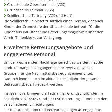
Grundschule Obereisenbach (VGS)
Grundschule Laimnau (VGS)
Schillerschule Tettnang (VGS und Hort)
Die Schillerschule bietet zusätzlich einen Hort an, der auch
Kinder der Grundstufe der Uhlandschule betreut. Für die
Kinder aus Kau steht eine Betreuungsmöglichkeit über den
Verein Tintenklecks zur Verfügung.
Erweiterte Betreuungsangebote und
engagiertes Personal
Um der wachsenden Nachfrage gerecht zu werden, hat die
Stadt Tettnang im vergangenen Jahr zwei zusätzliche
Gruppen für die Nachmittagsbetreuung eingerichtet.
Dadurch konnte auch im aktuellen Schuljahr der gesamte
Betreuungsbedarf gedeckt werden.
Insgesamt verbringen die Tettnanger Grundschulkinder im
Schuljahr 2025/2026 rund 123.696 Betreuungsstunden in den
verschiedenen Einrichtungen.
Für die Organisation und Betreuung sorgen 45 engagierte