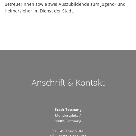
Betreuerinnen sowie zwei Auszubildende zum Jugend- und
Heimerzieher im Dienst der Stadt.
Anschrift & Kontakt
Stadt Tettnang
Montfortplatz 7
88069 Tettnang
+49 7542 510-0