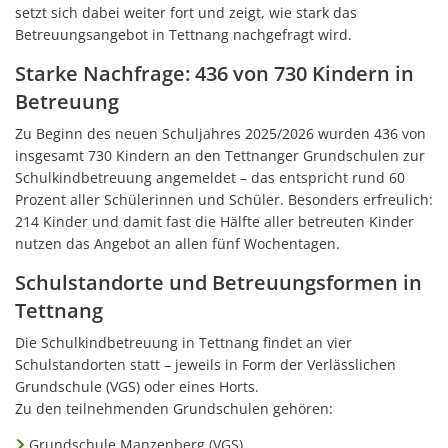
setzt sich dabei weiter fort und zeigt, wie stark das
Betreuungsangebot in Tettnang nachgefragt wird.
Starke Nachfrage: 436 von 730 Kindern in
Betreuung
Zu Beginn des neuen Schuljahres 2025/2026 wurden 436 von
insgesamt 730 Kindern an den Tettnanger Grundschulen zur
Schulkindbetreuung angemeldet – das entspricht rund 60
Prozent aller Schülerinnen und Schüler. Besonders erfreulich:
214 Kinder und damit fast die Hälfte aller betreuten Kinder
nutzen das Angebot an allen fünf Wochentagen.
Schulstandorte und Betreuungsformen in
Tettnang
Die Schulkindbetreuung in Tettnang findet an vier
Schulstandorten statt – jeweils in Form der Verlässlichen
Grundschule (VGS) oder eines Horts.
Zu den teilnehmenden Grundschulen gehören:
Grundschule Manzenberg (VGS)