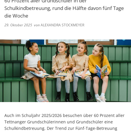
60 Prozent aller Grundschüler in der
Schulkindbetreuung, rund die Hälfte davon fünf Tage
die Woche
29. Oktober 2025
von
ALEXANDRA STOCKMEYER
Auch im Schuljahr 2025/2026 besuchen über 60 Prozent aller
Tettnanger Grundschülerinnen und Grundschüler eine
Schulkindbetreuung. Der Trend zur Fünf-Tage-Betreuung